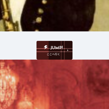
ご案内
JUMP!