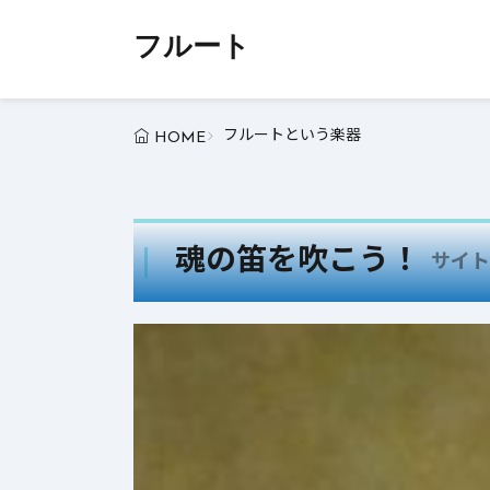
フルート
フルートという楽器
HOME
魂の笛を吹こう！
サイト