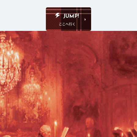
JUMP!