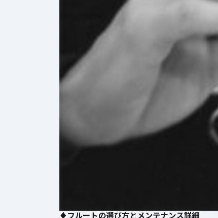
♦️フルートの選び方とメンテナンス詳細