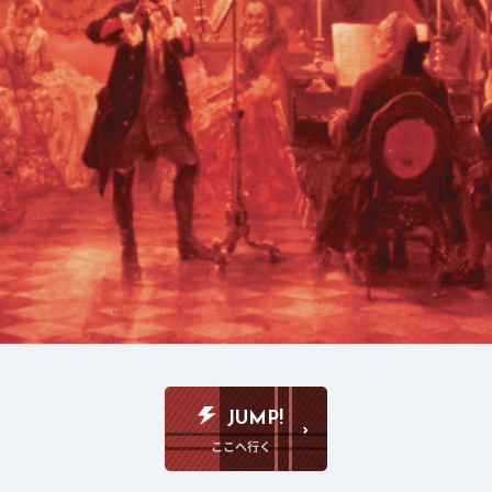
JUMP!