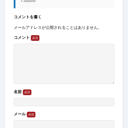
Comment
コメントを書く
メールアドレスが公開されることはありません。
コメント
名前
メール