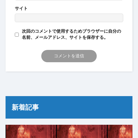
サイト
次回のコメントで使用するためブラウザーに自分の
名前、メールアドレス、サイトを保存する。
新着記事