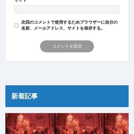
サイト
次回のコメントで使用するためブラウザーに自分の
名前、メールアドレス、サイトを保存する。
新着記事