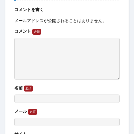
コメントを書く
メールアドレスが公開されることはありません。
コメント
名前
メール