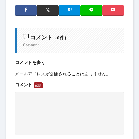
コメント
（0件）
Comment
コメントを書く
メールアドレスが公開されることはありません。
コメント