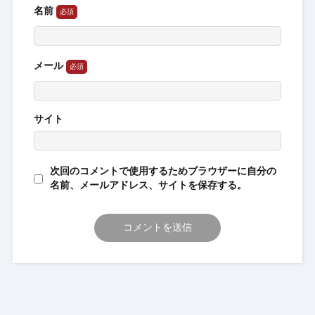
名前
メール
サイト
次回のコメントで使用するためブラウザーに自分の
名前、メールアドレス、サイトを保存する。